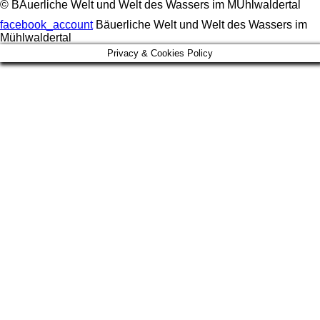
© BÄuerliche Welt und Welt des Wassers im MÜhlwaldertal
facebook_account
Bäuerliche Welt und Welt des Wassers im
Mühlwaldertal
Privacy & Cookies Policy